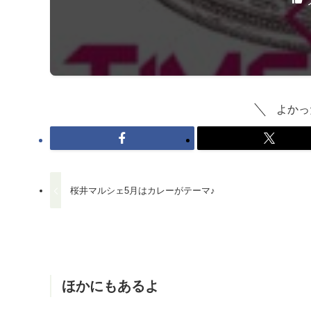
よかっ
桜井マルシェ5月はカレーがテーマ♪
ほかにもあるよ