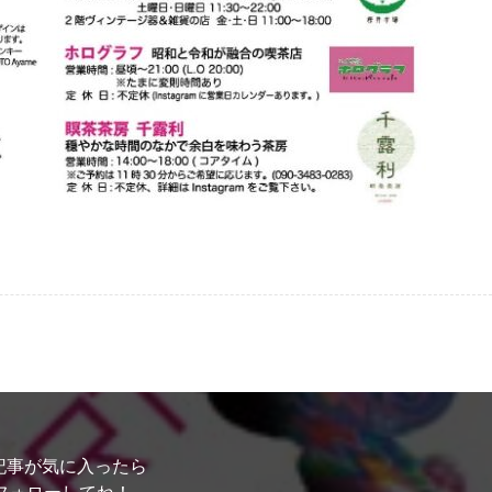
記事が気に入ったら