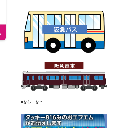
■安心・安全