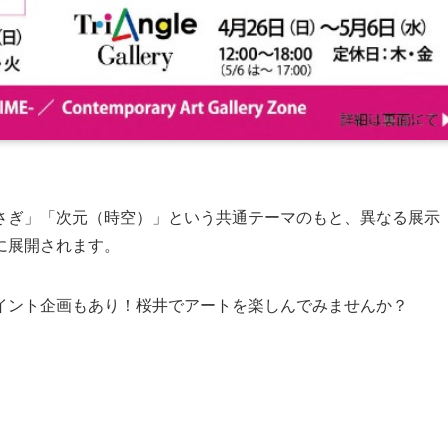
さぎ」「次元（時空）」という共通テーマのもと、異なる展示
に展開されます。
イント企画もあり！桜井でアートを楽しんでみませんか？