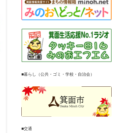
■暮らし（公共・ゴミ・学校・自治会）
■交通