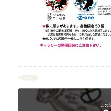
ニュース
この