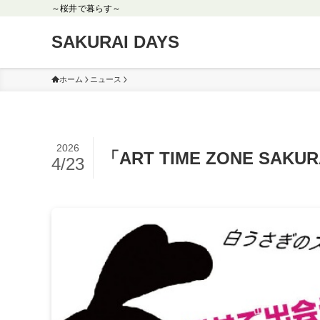
～桜井で暮らす～
SAKURAI DAYS
ホーム
ニュース
2026
「ART TIME ZONE 
4/23