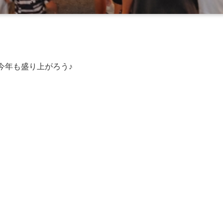
今年も盛り上がろう♪