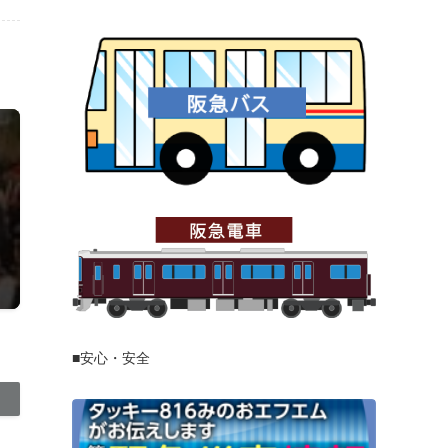
■安心・安全