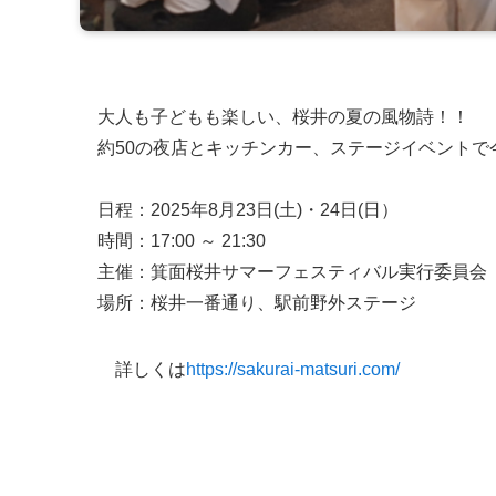
大人も子どもも楽しい、桜井の夏の風物詩！！
約50の夜店とキッチンカー、ステージイベントで
日程：2025年8月23日(土)・24日(日）
時間：17:00 ～ 21:30
主催：箕面桜井サマーフェスティバル実行委員会
場所：桜井一番通り、駅前野外ステージ
詳しくは
https://sakurai-matsuri.com/