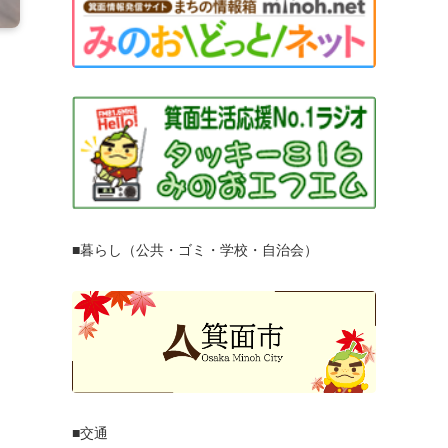
■暮らし（公共・ゴミ・学校・自治会）
■交通